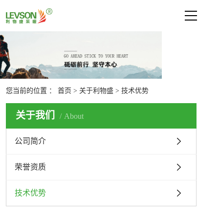
网站首页
关于利物盛
公司简介
荣誉资质
您当前的位置 ：
首页
>
关于利物盛
>
技术优势
技术优势
关于我们
About
新闻中心
公司简介
产品中心
荣誉资质
技术支持
联系我们
技术优势