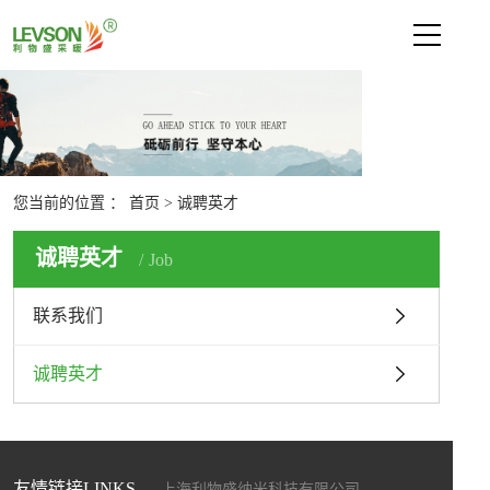
网站首页
关于利物盛
新闻中心
您当前的位置 ：
首页
>
诚聘英才
产品中心
诚聘英才
Job
技术支持
联系我们
联系我们
联系我们
诚聘英才
诚聘英才
友情链接LINKS
上海利物盛纳米科技有限公司