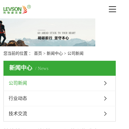
网站首页
关于利物盛
新闻中心
您当前的位置 ：
首页
>
新闻中心
>
公司新闻
公司新闻
行业动态
新闻中心
News
技术交流
公司新闻
产品中心
行业动态
技术支持
联系我们
技术交流