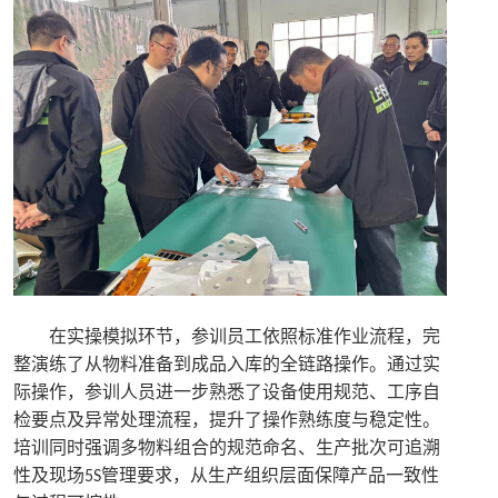
在实操模拟环节，参训员工依照标准作业流程，完
整演练了从物料准备到成品入库的全链路操作。通过实
际操作，参训人员进一步熟悉了设备使用规范、工序自
检要点及异常处理流程，提升了操作熟练度与稳定性。
培训同时强调多物料组合的规范命名、生产批次可追溯
性及现场
管理要求，从生产组织层面保障产品一致性
5S