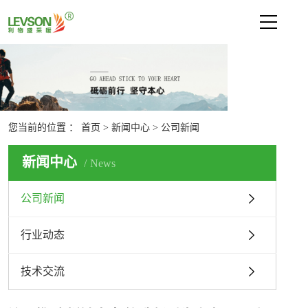
网站首页
关于利物盛
新闻中心
您当前的位置 ：
首页
>
新闻中心
>
公司新闻
公司新闻
行业动态
新闻中心
News
技术交流
公司新闻
产品中心
行业动态
技术支持
联系我们
技术交流