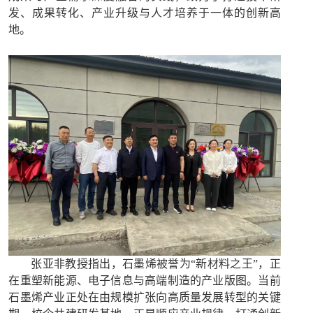
发、成果转化、产业升级与人才培养于一体的创新高
地。
张亚非教授指出，石墨烯被誉为
“新材料之王”，正
在重塑新能源、电子信息与高端制造的产业版图。当前
石墨烯产业正处在由规模扩张向高质量发展转型的关键