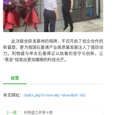
此次联合研发基地的揭牌，不仅开启了校企合作的
新篇章，更为我国石墨烯产业高质量发展注入了强劲动
力。利物盛与申太石墨烯正以执着的坚守与创新，让
“黑金”绽放出更加耀眼的科技光芒。
标签
本文网址：
/index.php?s=news&c=show&id=345
上一篇：
利物盛之声第十期