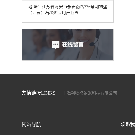
地 址：江苏省海安市永安南路336号利物盛
（江苏）石墨烯应用产业园
友情链接LINKS
上海利物盛纳米科技有限公司
上海盛畅达新材料科技发展有限公司
上海暖能电子科技有限公司
上海驰程化工工贸有限公司
江苏和自兴智能设备制造有限公司
网站导航
联系我
上海博驻科技新材料科技有限公司