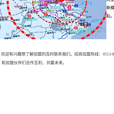
新
耘
欢迎有兴趣想了解加盟的及时联系我们。招商加盟热线：0513-8
，和加盟伙伴们合作互利、共赢未来。