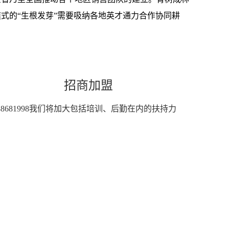
模式的“生根发芽”需要吸纳各地英才通力合作协同耕
。
招商加盟
8681998我们将加大包括培训、后勤在内的扶持力