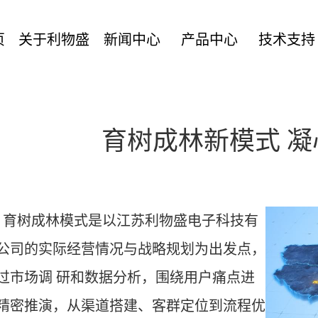
页
关于利物盛
新闻中心
产品中心
技术支持
育树成林新模式 
树成林模式是以江苏利物盛电子科技有
公司的实际经营情况与战略规划为出发点，
过市场调 研和数据分析，围绕用户痛点进
精密推演，从渠道搭建、客群定位到流程优