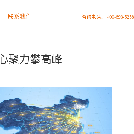
联系我们
咨询电话：
400-698-5258
凝心聚力攀高峰